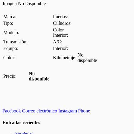
Imagen No Disponible
Marca:
Puertas:
Tipo:
Cilíndros:
Color
Modelo:
Interior:
Transmisión:
A/C:
Equipo:
Interior:
No
Color:
Kilometraje:
disponible
No
Precio:
disponible
Facebook
Correo electrónico
Instagram
Phone
Entradas recientes