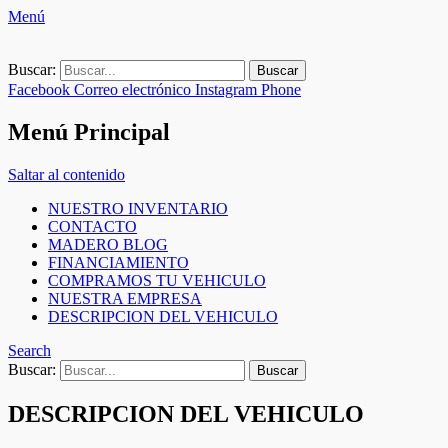
Menú
Buscar:
Facebook
Correo electrónico
Instagram
Phone
Menú Principal
Saltar al contenido
NUESTRO INVENTARIO
CONTACTO
MADERO BLOG
FINANCIAMIENTO
COMPRAMOS TU VEHICULO
NUESTRA EMPRESA
DESCRIPCION DEL VEHICULO
Search
Buscar:
DESCRIPCION DEL VEHICULO