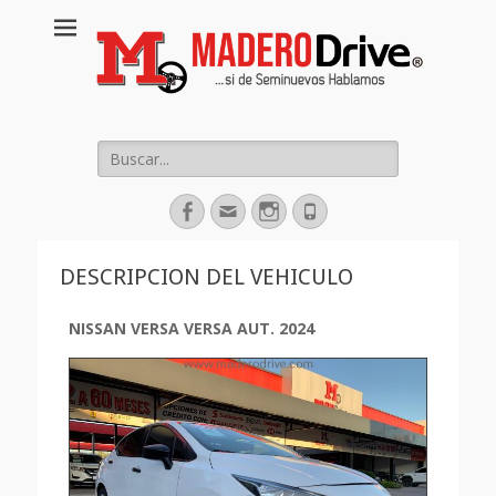
Buscar:
Facebook
Correo
Instagram
Phone
electrónico
DESCRIPCION DEL VEHICULO
NISSAN VERSA VERSA AUT. 2024