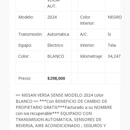
AUT.
Modelo:
2024
Color
NEGRO
Interior:
Transmisión:
Automatica
A/C:
Si
Equipo:
Electrico
Interior:
Tela
Color:
BLANCO
Kilometraje:
34,247
Precio:
$298,000
== NISSAN VERSA SENSE MODELO 2024 color
BLANCO == ***Con BENEFICIO DE CAMBIO DE
PROPIETARIO GRATIS***Facturado a su NOMBRE
con iva recuperable*** EQUIPADO CON
TRANSMISION AUTOMATICA, SENSORES DE
REVERSA, AIRE ACONDICIONADO , SEGUROS Y