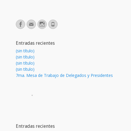
Facebook
Correo
Instagram
Phone
electrónico
Entradas recientes
(sin título)
(sin título)
(sin título)
(sin título)
7ma. Mesa de Trabajo de Delegados y Presidentes
Entradas recientes