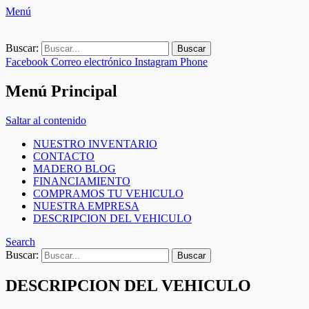
Menú
Buscar:
Facebook
Correo electrónico
Instagram
Phone
Menú Principal
Saltar al contenido
NUESTRO INVENTARIO
CONTACTO
MADERO BLOG
FINANCIAMIENTO
COMPRAMOS TU VEHICULO
NUESTRA EMPRESA
DESCRIPCION DEL VEHICULO
Search
Buscar:
DESCRIPCION DEL VEHICULO