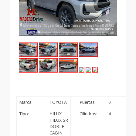
Marca:
TOYOTA
Puertas:
0
Tipo:
HILUX
Cilíndros:
4
HILUX SR
DOBLE
CABIN