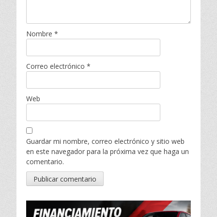
Nombre
*
Correo electrónico
*
Web
Guardar mi nombre, correo electrónico y sitio web
en este navegador para la próxima vez que haga un
comentario.