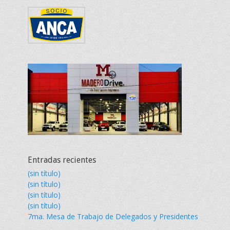
Entradas recientes
(sin título)
(sin título)
(sin título)
(sin título)
7ma. Mesa de Trabajo de Delegados y Presidentes