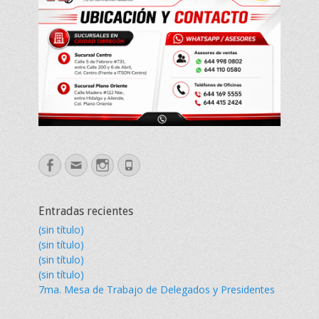
Facebook
Correo
Instagram
Phone
electrónico
Entradas recientes
(sin título)
(sin título)
(sin título)
(sin título)
7ma. Mesa de Trabajo de Delegados y Presidentes